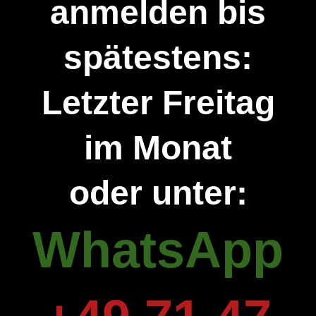
anmelden bis
spätestens:
Letzter Freitag
im Monat
oder unter:
WhatsApp