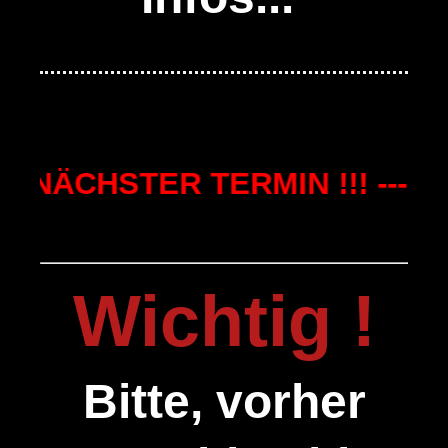
NÄCHSTER TERMIN !!! --- NÄ
Wichtig !
Bitte, vorher