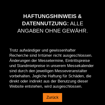
HAFTUNGSHINWEIS &
DATENNUTZUNG:
ALLE
ANGABEN OHNE GEWÄHR.
Trotz aufwändiger und gewissenhafter
Recherche sind Irrtümer nicht ausgeschlossen.
Änderungen der Messetermine, Eintrittspreise
und Standmietpreise in unserem Messekalender
sind durch den jeweiligen Messeveranstalter
vorbehalten. Jegliche Haftung für Schäden, die
direkt oder indirekt aus der Benutzung dieser
Website entstehen, wird ausgeschlossen.
Zurück