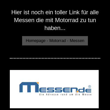
Hier ist noch ein toller Link für alle
Messen die mit Motorrad zu tun
haben...
Homepage - Motorrad - Messen