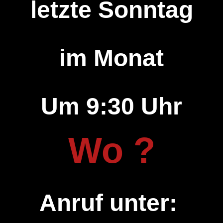
letzte Sonntag
im Monat
Um 9:30 Uhr
Wo ?
Anruf unter: